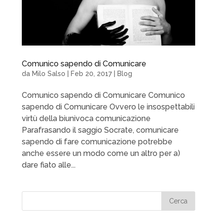
Comunico sapendo di Comunicare
da
Milo Salso
|
Feb 20, 2017
|
Blog
Comunico sapendo di Comunicare Comunico
sapendo di Comunicare Ovvero le insospettabili
virtù della biunivoca comunicazione
Parafrasando il saggio Socrate, comunicare
sapendo di fare comunicazione potrebbe
anche essere un modo come un altro per a)
dare fiato alle...