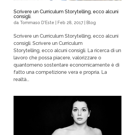
Scrivere un Curriculum Storytelling, ecco alcuni
consigli.
da
Tommaso D'Este
|
Feb 28, 2017
|
Blog
Scrivere un Curriculum Storytelling, ecco alcuni
consigli. Scrivere un Curriculum
Storytelling, ecco alcuni consigli. La ricerca di un
lavoro che possa piacere, valorizzare o
quantomeno sostentare economicamente è di
fatto una competizione vera e propria. La
realtà...