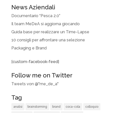
News Aziendali
Documentario “Pesca 2.0”
Il team MeDeA si aggiorna giocando
Guida base per realizzare un Time-Lapse
10 consigli per affrontare una selezione
Packaging e Brand
[custom-facebook-feed]
Follow me on Twitter
Tweets von @"me_de_a"
Tag
analisi
brainstorming
brand
coca-cola
colloquio