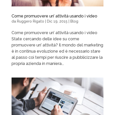
Come promuovere un’ attività usando i video
da
Ruggero Rigato
|
Dic 19, 2015
|
Blog
Come promuovere un’ attività usando i video
State cercando delle idee su come
promuovere un’ attività? Il mondo del marketing
è in continua evoluzione ed è necessario stare
al passo coi tempi per riuscire a pubblicizzare la
propria azienda in maniera...