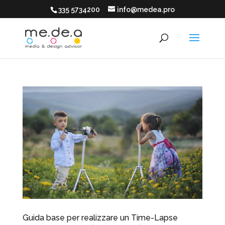
335 5734200
info@medea.pro
Guida base per realizzare un Time-Lapse