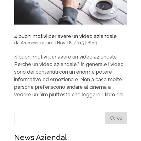
4 buoni motivi per avere un video aziendale
da
Amministratore
|
Nov 18, 2015
|
Blog
4 buoni motivi per avere un video aziendale
Perché un video aziendale? In generale i video
sono dei contenuti con un enorme potere
informativo ed emozionale. Non a caso molte
persone preferiscono andare al cinema a
vedere un film piuttosto che leggere il libro dal...
News Aziendali