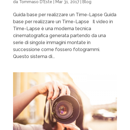
da
Tommaso D'Este
|
Mar 31, 2017
|
Blog
Guida base per realizzare un Time-Lapse Guida
base per realizzare un Time-Lapse Il video in
Time-Lapse è una moderna tecnica
cinematografica generata partendo da una
serie di singole immagini montate in
successione come fossero fotogrammi.
Questo sistema di...