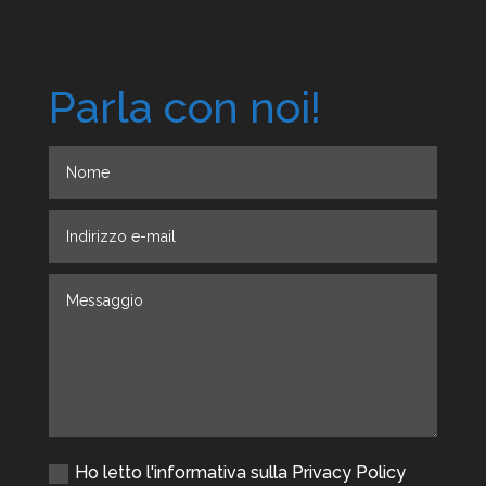
Parla con noi!
Ho letto l'informativa sulla Privacy Policy