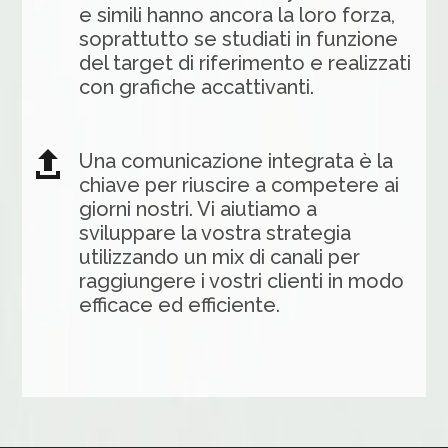
e simili hanno ancora la loro forza,
soprattutto se studiati in funzione
del target di riferimento e realizzati
con grafiche accattivanti.

Una comunicazione integrata è la
chiave per riuscire a competere ai
giorni nostri. Vi aiutiamo a
sviluppare la vostra strategia
utilizzando un mix di canali per
raggiungere i vostri clienti in modo
efficace ed efficiente.