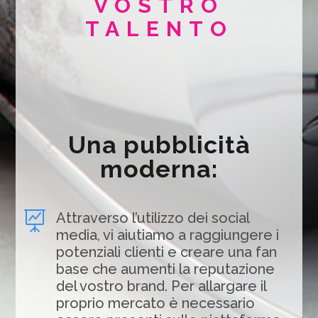
VOSTRO
TALENTO
Una pubblicità
moderna:

Attraverso l’utilizzo dei social
media, vi aiutiamo a raggiungere i
potenziali clienti e creare una fan
base che aumenti la reputazione
del vostro brand. Per allargare il
proprio mercato è necessario