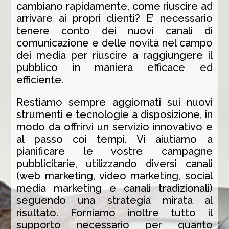
cambiano rapidamente, come riuscire ad
arrivare ai propri clienti? E’ necessario
tenere conto dei nuovi canali di
comunicazione e delle novità nel campo
dei media per riuscire a raggiungere il
pubblico in maniera efficace ed
efficiente.
Restiamo sempre aggiornati sui nuovi
strumenti e tecnologie a disposizione, in
modo da offrirvi un servizio innovativo e
al passo coi tempi. Vi aiutiamo a
pianificare le vostre campagne
pubblicitarie, utilizzando diversi canali
(web marketing, video marketing, social
media marketing e canali tradizionali)
seguendo una strategia mirata al
risultato. Forniamo inoltre tutto il
supporto necessario per quanto