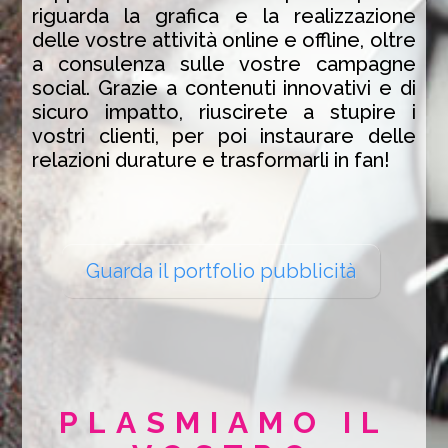
riguarda la grafica e la realizzazione
delle vostre attività online e offline, oltre
a consulenza sulle vostre campagne
social. Grazie a contenuti innovativi e di
sicuro impatto, riuscirete a stupire i
vostri clienti, per poi instaurare delle
relazioni durature e trasformarli in fan!
Guarda il portfolio pubblicità
PLASMIAMO IL