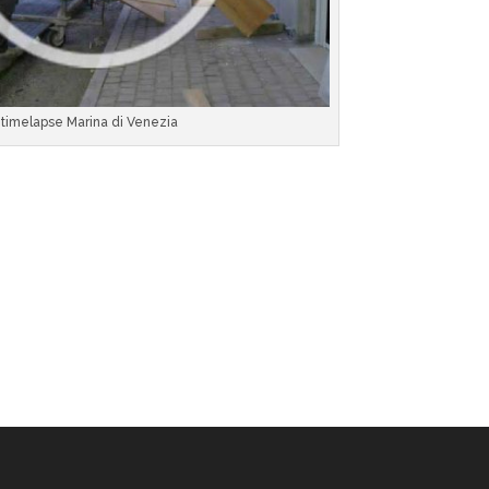
timelapse Marina di Venezia