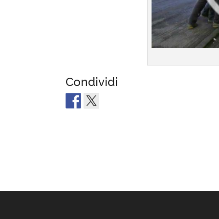
Condividi