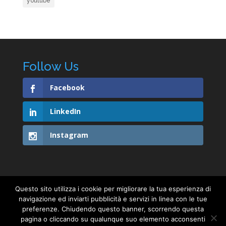
youtube
Follow Us
Facebook
LinkedIn
Instagram
Questo sito utilizza i cookie per migliorare la tua esperienza di
navigazione ed inviarti pubblicità e servizi in linea con le tue
PRIVACY & COOKIE POLICY
preferenze. Chiudendo questo banner, scorrendo questa
pagina o cliccando su qualunque suo elemento acconsenti