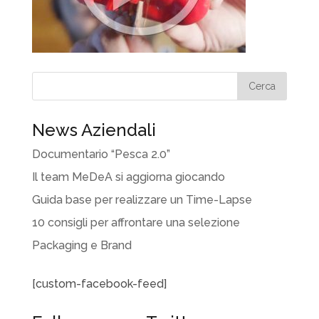
News Aziendali
Documentario “Pesca 2.0”
Il team MeDeA si aggiorna giocando
Guida base per realizzare un Time-Lapse
10 consigli per affrontare una selezione
Packaging e Brand
[custom-facebook-feed]