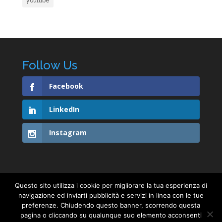
youtube
Follow Us
Facebook
LinkedIn
Instagram
Questo sito utilizza i cookie per migliorare la tua esperienza di
navigazione ed inviarti pubblicità e servizi in linea con le tue
PRIVACY & COOKIE POLICY
preferenze. Chiudendo questo banner, scorrendo questa
pagina o cliccando su qualunque suo elemento acconsenti