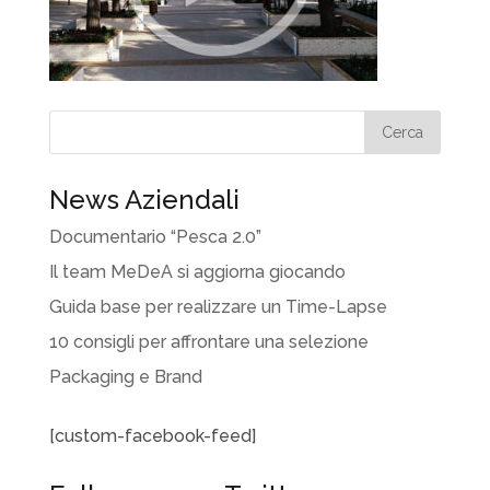
News Aziendali
Documentario “Pesca 2.0”
Il team MeDeA si aggiorna giocando
Guida base per realizzare un Time-Lapse
10 consigli per affrontare una selezione
Packaging e Brand
[custom-facebook-feed]