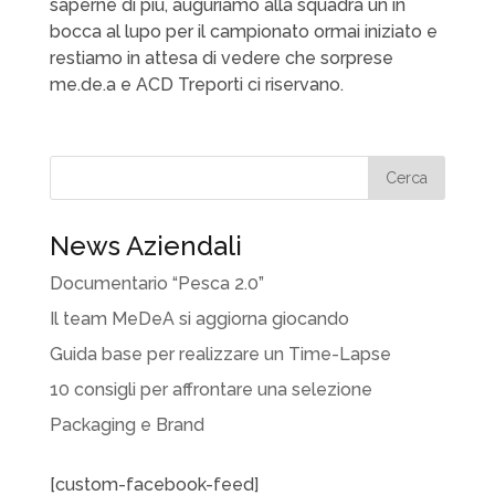
saperne di più, auguriamo alla squadra un in
bocca al lupo per il campionato ormai iniziato e
restiamo in attesa di vedere che sorprese
me.de.a e ACD Treporti ci riservano.
News Aziendali
Documentario “Pesca 2.0”
Il team MeDeA si aggiorna giocando
Guida base per realizzare un Time-Lapse
10 consigli per affrontare una selezione
Packaging e Brand
[custom-facebook-feed]