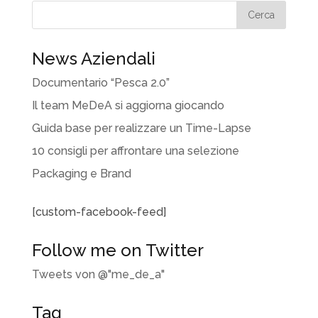
News Aziendali
Documentario “Pesca 2.0”
Il team MeDeA si aggiorna giocando
Guida base per realizzare un Time-Lapse
10 consigli per affrontare una selezione
Packaging e Brand
[custom-facebook-feed]
Follow me on Twitter
Tweets von @"me_de_a"
Tag