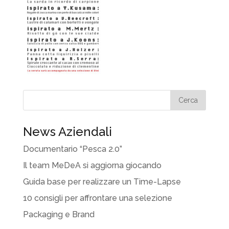
News Aziendali
Documentario “Pesca 2.0”
Il team MeDeA si aggiorna giocando
Guida base per realizzare un Time-Lapse
10 consigli per affrontare una selezione
Packaging e Brand