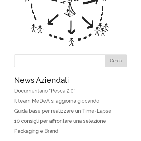
News Aziendali
Documentario “Pesca 2.0”
Il team MeDeA si aggiorna giocando
Guida base per realizzare un Time-Lapse
10 consigli per affrontare una selezione
Packaging e Brand