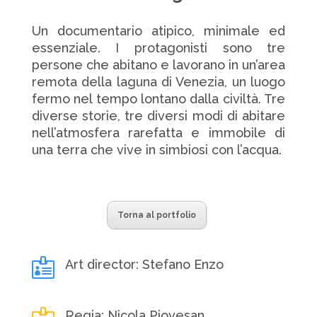
Un documentario atipico, minimale ed
essenziale. I protagonisti sono tre
persone che abitano e lavorano in un’area
remota della laguna di Venezia, un luogo
fermo nel tempo lontano dalla civiltà. Tre
diverse storie, tre diversi modi di abitare
nell’atmosfera rarefatta e immobile di
una terra che vive in simbiosi con l’acqua.
Torna al portfolio

Art director: Stefano Enzo
Regia: Nicola Piovesan