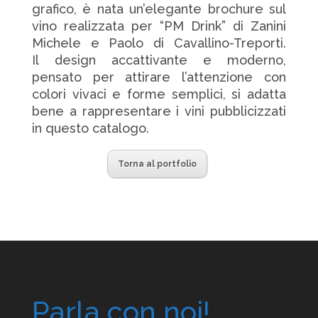
grafico, è nata un’elegante brochure sul
vino realizzata per “PM Drink” di Zanini
Michele e Paolo di Cavallino-Treporti.
Il design accattivante e moderno,
pensato per attirare l’attenzione con
colori vivaci e forme semplici, si adatta
bene a rappresentare i vini pubblicizzati
in questo catalogo.
Torna al portfolio
Parla con noi!