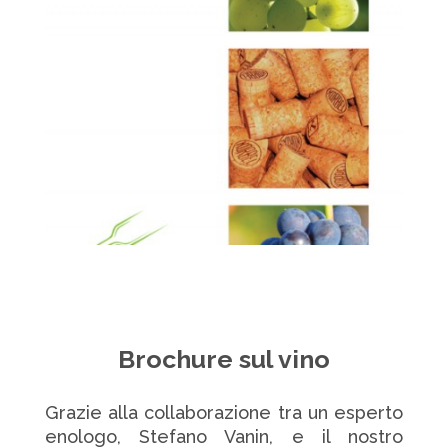
Brochure sul vino
Grazie alla collaborazione tra un esperto
enologo, Stefano Vanin, e il nostro